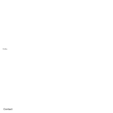
Boating
Contact