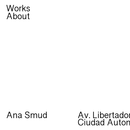
Works
About
Av. Libertado
Ana Smud
Ciudad Auton